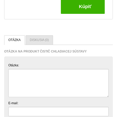
Kúpiť
OTÁZKA
DISKUSIA (0)
OTÁZKA NA PRODUKT ČISTIČ CHLADIACEJ SÚSTAVY
Otázka:
E-mail: