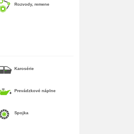
Rozvody, remene
Karosérie
Prevádzkové náplne
Spojka