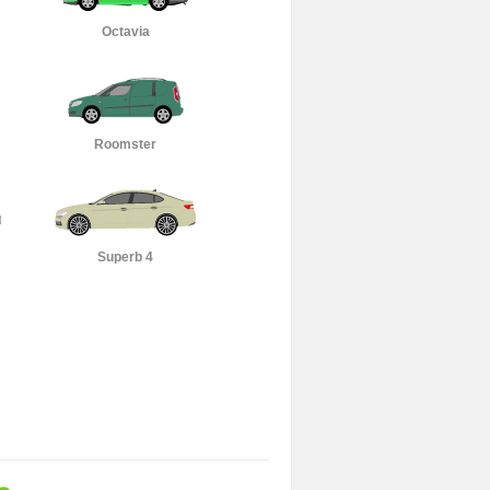
Octavia
Roomster
Superb 4