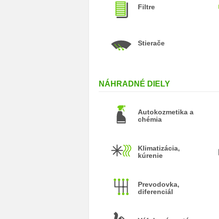
Filtre
Stierače
NÁHRADNÉ DIELY
Autokozmetika a
chémia
Klimatizácia,
kúrenie
Prevodovka,
diferenciál