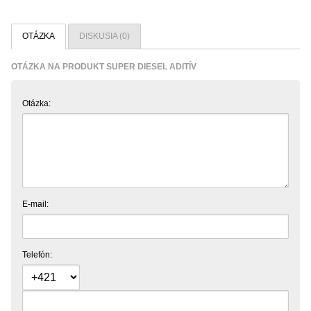
OTÁZKA
DISKUSIA (0)
OTÁZKA NA PRODUKT SUPER DIESEL ADITÍV
Otázka:
E-mail:
Telefón: