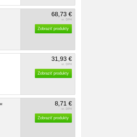
68,73 €
vr. DPH
Zobraziť produkty
31,93 €
vr. DPH
Zobraziť produkty
8,71 €
M
vr. DPH
Zobraziť produkty