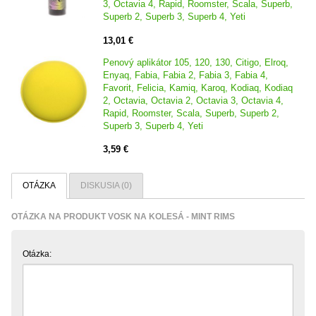
3, Octavia 4, Rapid, Roomster, Scala, Superb,
Superb 2, Superb 3, Superb 4, Yeti
13,01 €
Penový aplikátor 105, 120, 130, Citigo, Elroq,
Enyaq, Fabia, Fabia 2, Fabia 3, Fabia 4,
Favorit, Felicia, Kamiq, Karoq, Kodiaq, Kodiaq
2, Octavia, Octavia 2, Octavia 3, Octavia 4,
Rapid, Roomster, Scala, Superb, Superb 2,
Superb 3, Superb 4, Yeti
3,59 €
OTÁZKA
DISKUSIA (0)
OTÁZKA NA PRODUKT VOSK NA KOLESÁ - MINT RIMS
Otázka: