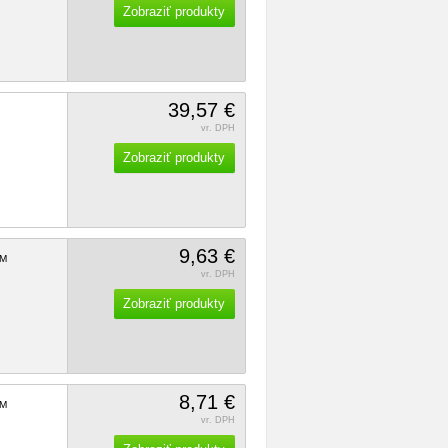
Zobraziť produkty
39,57 €
vr. DPH
Zobraziť produkty
9,63 €
M
vr. DPH
Zobraziť produkty
8,71 €
M
vr. DPH