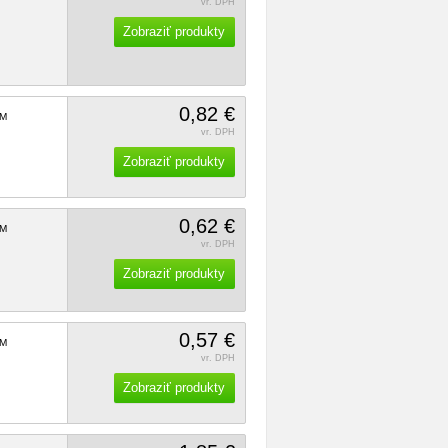
vr. DPH
Zobraziť produkty
0,82 €
M
vr. DPH
Zobraziť produkty
0,62 €
M
vr. DPH
Zobraziť produkty
0,57 €
M
vr. DPH
Zobraziť produkty