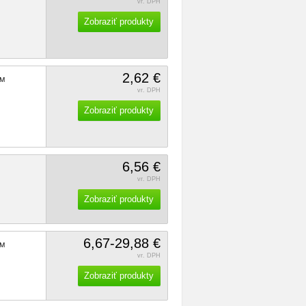
vr. DPH
Zobraziť produkty
2,62 €
M
vr. DPH
Zobraziť produkty
6,56 €
vr. DPH
Zobraziť produkty
6,67-29,88 €
M
vr. DPH
Zobraziť produkty