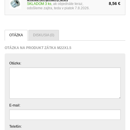
8,56 €
SKLADOM 3 ks
, ak objednáte teraz,
odošleme zajtra, teda v piatok 7.8.2026.
OTÁZKA
DISKUSIA (0)
OTÁZKA NA PRODUKT ZÁTKA M22X1.5
Otázka:
E-mail:
Telefón: