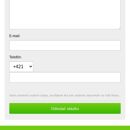
E-mail:
Telefón:
Vami uvedené osobné údaje, použijeme iba pre zaslanie odpovede na Váš dotaz.
Odoslať otázku