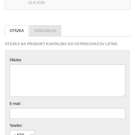
10.8.2026.
OTÁZKA
DISKUSIA (0)
OTÁZKA NA PRODUKT KVAPALINA DO OSTREKOVAČOV LETNÁ
Otázka:
E-mail:
Telefón: