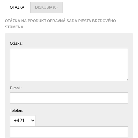
OTÁZKA
DISKUSIA (0)
OTÁZKA NA PRODUKT OPRAVNÁ SADA PIESTA BRZDOVÉHO
STRMEŇA
Otázka:
E-mail:
Telefón: