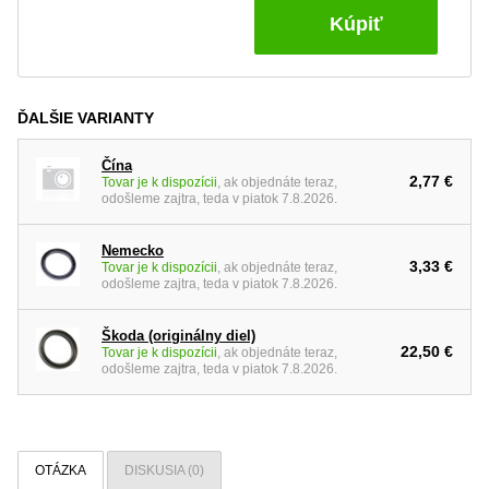
Kúpiť
ĎALŠIE VARIANTY
Čína
2,77 €
Tovar je k dispozícii
, ak objednáte teraz,
odošleme zajtra, teda v piatok 7.8.2026.
Nemecko
3,33 €
Tovar je k dispozícii
, ak objednáte teraz,
odošleme zajtra, teda v piatok 7.8.2026.
Škoda (originálny diel)
22,50 €
Tovar je k dispozícii
, ak objednáte teraz,
odošleme zajtra, teda v piatok 7.8.2026.
OTÁZKA
DISKUSIA (0)