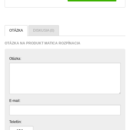
OTÁZKA
DISKUSIA (0)
OTÁZKA NA PRODUKT MATICA ROZPÍNACIA
Otázka:
E-mail:
Telefón: