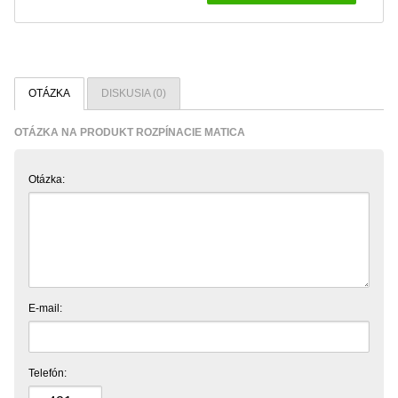
OTÁZKA
DISKUSIA (0)
OTÁZKA NA PRODUKT ROZPÍNACIE MATICA
Otázka:
E-mail:
Telefón: