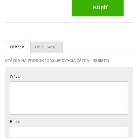
Kúpiť
OTÁZKA
DISKUSIA (0)
OTÁZKA NA PRODUKT ZASLEPOVACIA ZÁTKA - RESISTIN
Otázka:
E-mail: