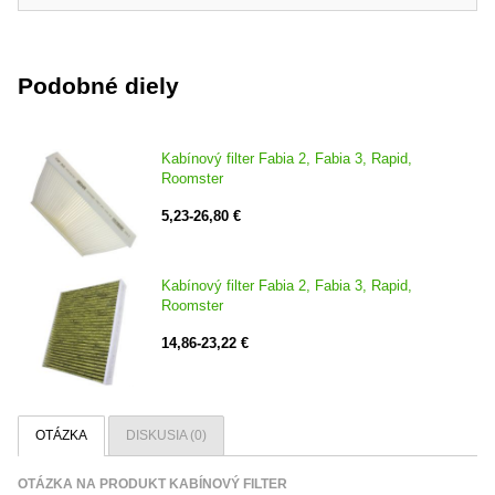
Podobné diely
Kabínový filter Fabia 2, Fabia 3, Rapid,
Roomster
5,23-26,80 €
Kabínový filter Fabia 2, Fabia 3, Rapid,
Roomster
14,86-23,22 €
OTÁZKA
DISKUSIA (0)
OTÁZKA NA PRODUKT KABÍNOVÝ FILTER