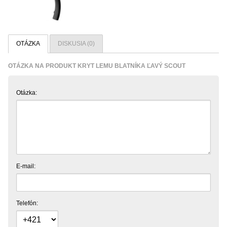
OTÁZKA
DISKUSIA (0)
OTÁZKA NA PRODUKT KRYT LEMU BLATNÍKA ĽAVÝ SCOUT
Otázka:
E-mail:
Telefón: