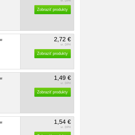
vr. DPH
Zobraziť produkty
2,72 €
M
vr. DPH
Zobraziť produkty
1,49 €
M
vr. DPH
Zobraziť produkty
1,54 €
M
vr. DPH