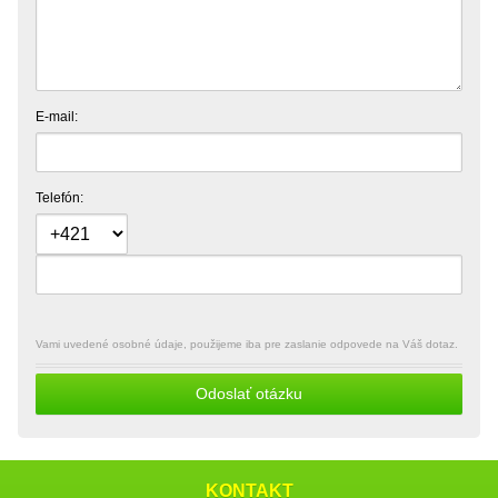
E-mail:
Telefón:
Vami uvedené osobné údaje, použijeme iba pre zaslanie odpovede na Váš dotaz.
Odoslať otázku
KONTAKT