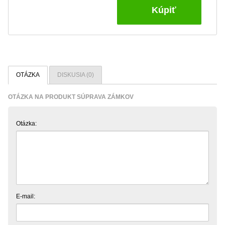
Kúpiť
OTÁZKA
DISKUSIA (0)
OTÁZKA NA PRODUKT SÚPRAVA ZÁMKOV
Otázka:
E-mail: